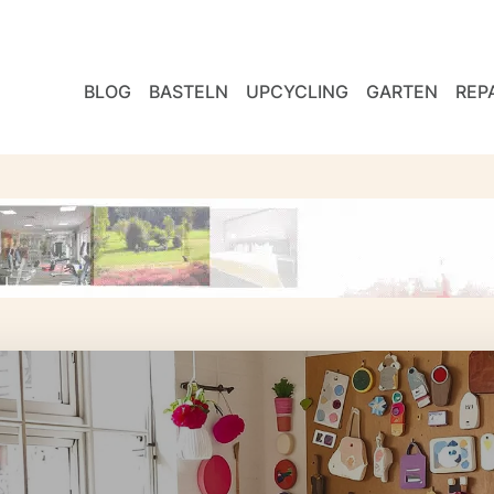
BLOG
BASTELN
UPCYCLING
GARTEN
REP