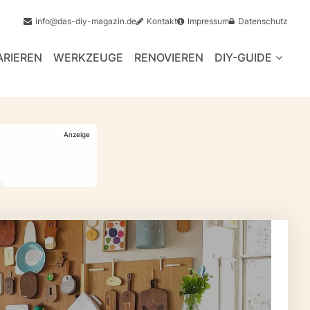
info@das-diy-magazin.de
Kontakt
Impressum
Datenschutz
ARIEREN
WERKZEUGE
RENOVIEREN
DIY-GUIDE