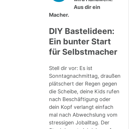
Aus dir ein
Macher.
DIY Bastelideen:
Ein bunter Start
für Selbstmacher
Stell dir vor: Es ist
Sonntagnachmittag, draußen
plätschert der Regen gegen
die Scheibe, deine Kids rufen
nach Beschäftigung oder
dein Kopf verlangt einfach
mal nach Abwechslung vom
stressigen Joballtag. Der