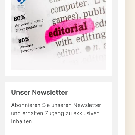
Unser Newsletter
Abonnieren Sie unseren Newsletter
und erhalten Zugang zu exklusiven
Inhalten.