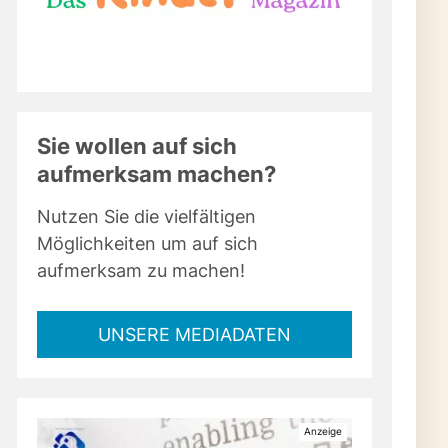
Sie wollen auf sich
aufmerksam machen?
Nutzen Sie die vielfältigen
Möglichkeiten um auf sich
aufmerksam zu machen!
UNSERE MEDIADATEN