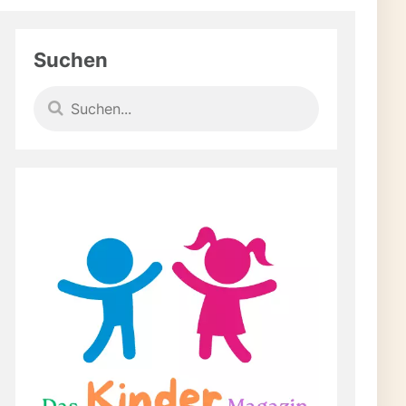
Suchen