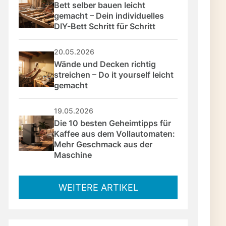
Bett selber bauen leicht 
gemacht – Dein individuelles 
DIY-Bett Schritt für Schritt
20.05.2026
Wände und Decken richtig 
streichen – Do it yourself leicht 
gemacht
19.05.2026
Die 10 besten Geheimtipps für 
Kaffee aus dem Vollautomaten: 
Mehr Geschmack aus der 
Maschine
WEITERE ARTIKEL