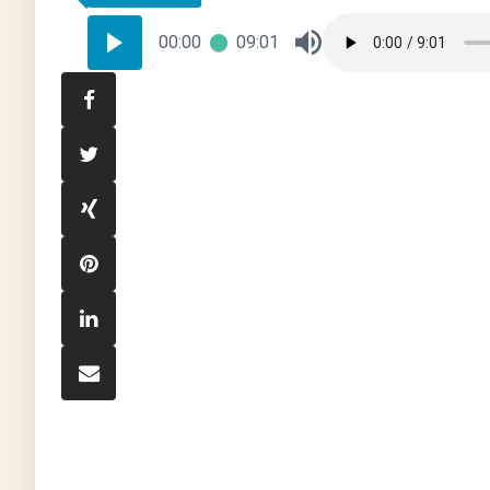
00:00
09:01