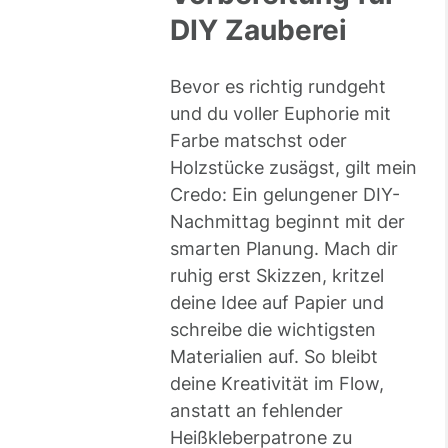
DIY Zauberei
Bevor es richtig rundgeht
und du voller Euphorie mit
Farbe matschst oder
Holzstücke zusägst, gilt mein
Credo: Ein gelungener DIY-
Nachmittag beginnt mit der
smarten Planung. Mach dir
ruhig erst Skizzen, kritzel
deine Idee auf Papier und
schreibe die wichtigsten
Materialien auf. So bleibt
deine Kreativität im Flow,
anstatt an fehlender
Heißkleberpatrone zu