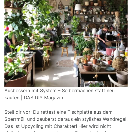
Ausbessern mit System – Selbermachen statt neu
kaufen | DAS DIY Magazin
Stell dir vor: Du rettest eine Tischplatte aus dem
Sperrmüll und zauberst daraus ein stylishes Wandregal.
Das ist Upcycling mit Charakter! Hier wird nicht