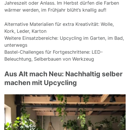
Jahreszeit oder Anlass. Im Herbst dürfen die Farben
wärmer werden, im Frühjahr blüht’s knallig auf!
Alternative Materialien für extra Kreativität: Wolle,
Kork, Leder, Karton
Weitere Einsatzbereiche: Upcycling im Garten, im Bad,
unterwegs
Bastel-Challenges für Fortgeschrittene: LED-
Beleuchtung, Selberbauen von Werkzeug
Aus Alt mach Neu: Nachhaltig selber
machen mit Upcycling