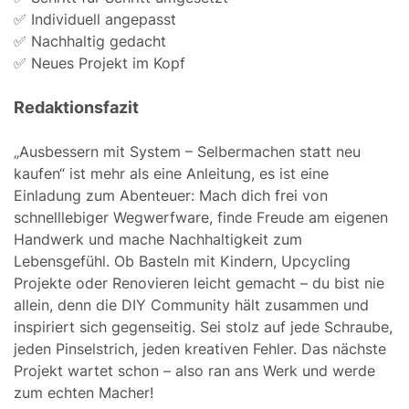
✅ Individuell angepasst
✅ Nachhaltig gedacht
✅ Neues Projekt im Kopf
Redaktionsfazit
„Ausbessern mit System – Selbermachen statt neu
kaufen“ ist mehr als eine Anleitung, es ist eine
Einladung zum Abenteuer: Mach dich frei von
schnelllebiger Wegwerfware, finde Freude am eigenen
Handwerk und mache Nachhaltigkeit zum
Lebensgefühl. Ob Basteln mit Kindern, Upcycling
Projekte oder Renovieren leicht gemacht – du bist nie
allein, denn die DIY Community hält zusammen und
inspiriert sich gegenseitig. Sei stolz auf jede Schraube,
jeden Pinselstrich, jeden kreativen Fehler. Das nächste
Projekt wartet schon – also ran ans Werk und werde
zum echten Macher!