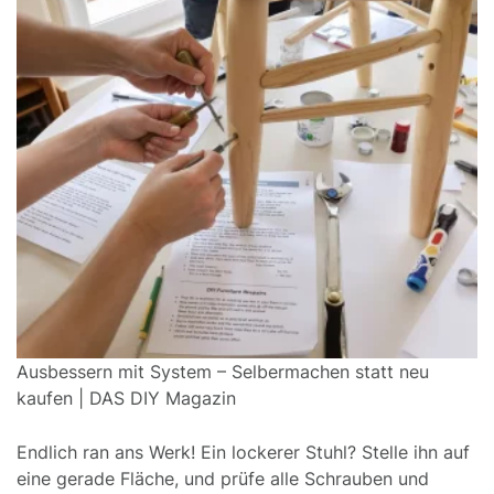
Ausbessern mit System – Selbermachen statt neu
kaufen | DAS DIY Magazin
Endlich ran ans Werk! Ein lockerer Stuhl? Stelle ihn auf
eine gerade Fläche, und prüfe alle Schrauben und