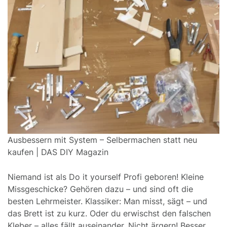
Ausbessern mit System – Selbermachen statt neu
kaufen | DAS DIY Magazin
Niemand ist als Do it yourself Profi geboren! Kleine
Missgeschicke? Gehören dazu – und sind oft die
besten Lehrmeister. Klassiker: Man misst, sägt – und
das Brett ist zu kurz. Oder du erwischst den falschen
Kleber – alles fällt auseinander. Nicht ärgern! Besser