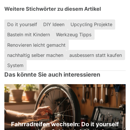
Weitere Stichwörter zu diesem Artikel
Do it yourself
DIY Ideen
Upcycling Projekte
Basteln mit Kindern
Werkzeug Tipps
Renovieren leicht gemacht
nachhaltig selber machen
ausbessern statt kaufen
System
Das könnte Sie auch interessieren
Fahrradreifen wechseln: Do it yourself