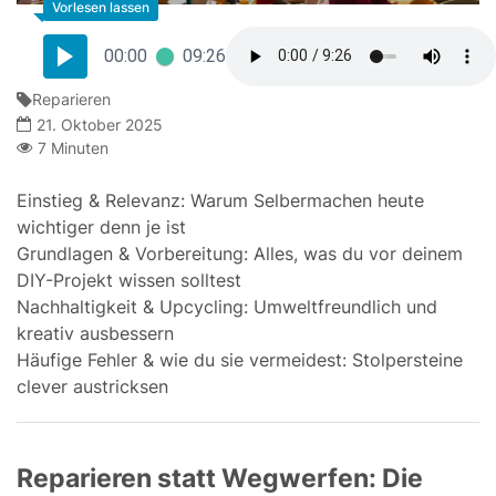
00:00
09:26
Reparieren
21. Oktober 2025
7 Minuten
Einstieg & Relevanz: Warum Selbermachen heute
wichtiger denn je ist
Grundlagen & Vorbereitung: Alles, was du vor deinem
DIY-Projekt wissen solltest
Nachhaltigkeit & Upcycling: Umweltfreundlich und
kreativ ausbessern
Häufige Fehler & wie du sie vermeidest: Stolpersteine
clever austricksen
Reparieren statt Wegwerfen: Die