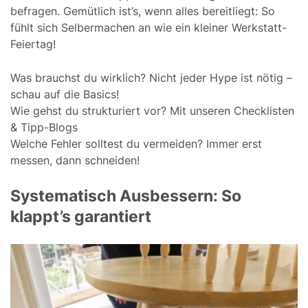
befragen. Gemütlich ist’s, wenn alles bereitliegt: So
fühlt sich Selbermachen an wie ein kleiner Werkstatt-
Feiertag!
Was brauchst du wirklich? Nicht jeder Hype ist nötig –
schau auf die Basics!
Wie gehst du strukturiert vor? Mit unseren Checklisten
& Tipp-Blogs
Welche Fehler solltest du vermeiden? Immer erst
messen, dann schneiden!
Systematisch Ausbessern: So
klappt’s garantiert