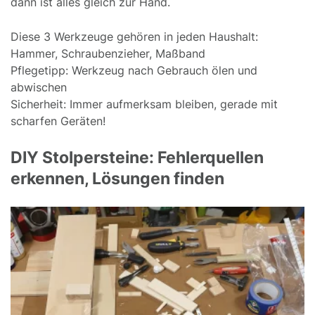
dann ist alles gleich zur Hand.
Diese 3 Werkzeuge gehören in jeden Haushalt:
Hammer, Schraubenzieher, Maßband
Pflegetipp: Werkzeug nach Gebrauch ölen und
abwischen
Sicherheit: Immer aufmerksam bleiben, gerade mit
scharfen Geräten!
DIY Stolpersteine: Fehlerquellen
erkennen, Lösungen finden