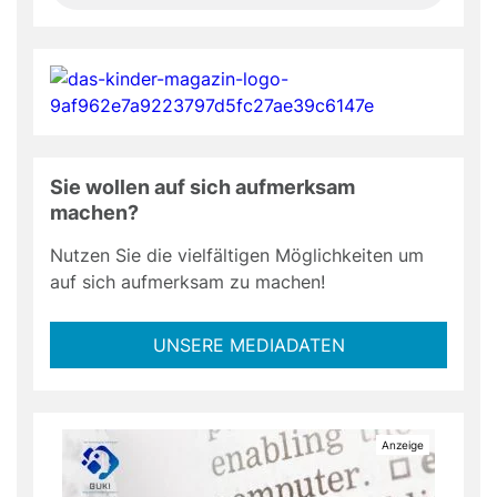
Sie wollen auf sich aufmerksam
machen?
Nutzen Sie die vielfältigen Möglichkeiten um
auf sich aufmerksam zu machen!
UNSERE MEDIADATEN