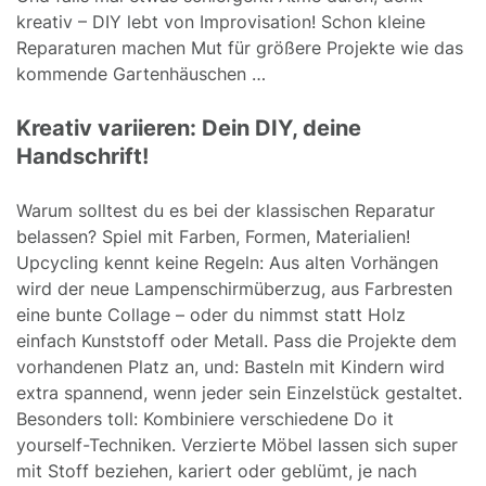
kreativ – DIY lebt von Improvisation! Schon kleine
Reparaturen machen Mut für größere Projekte wie das
kommende Gartenhäuschen …
Kreativ variieren: Dein DIY, deine
Handschrift!
Warum solltest du es bei der klassischen Reparatur
belassen? Spiel mit Farben, Formen, Materialien!
Upcycling kennt keine Regeln: Aus alten Vorhängen
wird der neue Lampenschirmüberzug, aus Farbresten
eine bunte Collage – oder du nimmst statt Holz
einfach Kunststoff oder Metall. Pass die Projekte dem
vorhandenen Platz an, und: Basteln mit Kindern wird
extra spannend, wenn jeder sein Einzelstück gestaltet.
Besonders toll: Kombiniere verschiedene Do it
yourself-Techniken. Verzierte Möbel lassen sich super
mit Stoff beziehen, kariert oder geblümt, je nach