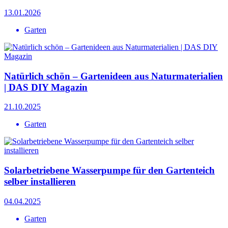
13.01.2026
Garten
Natürlich schön – Gartenideen aus Naturmaterialien
| DAS DIY Magazin
21.10.2025
Garten
Solarbetriebene Wasserpumpe für den Gartenteich
selber installieren
04.04.2025
Garten