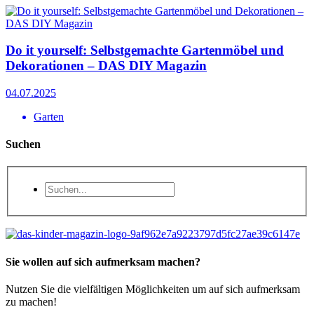
Do it yourself: Selbstgemachte Gartenmöbel und
Dekorationen – DAS DIY Magazin
04.07.2025
Garten
Suchen
Sie wollen auf sich aufmerksam machen?
Nutzen Sie die vielfältigen Möglichkeiten um auf sich aufmerksam
zu machen!