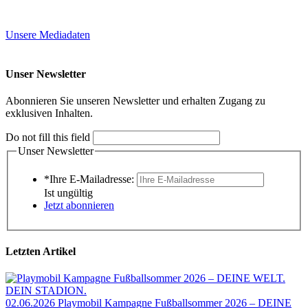
Unsere Mediadaten
Unser Newsletter
Abonnieren Sie unseren Newsletter und erhalten Zugang zu
exklusiven Inhalten.
Do not fill this field
Unser Newsletter
*Ihre E-Mailadresse:
Ist ungültig
Jetzt abonnieren
Letzten Artikel
02.06.2026
Playmobil Kampagne Fußballsommer 2026 – DEINE