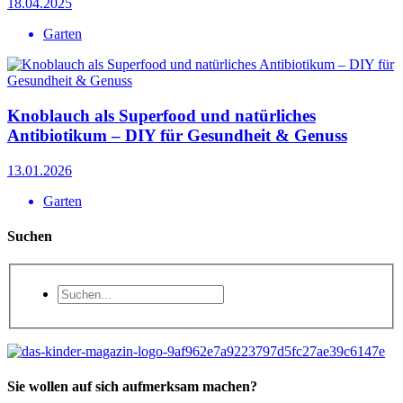
18.04.2025
Garten
Knoblauch als Superfood und natürliches
Antibiotikum – DIY für Gesundheit & Genuss
13.01.2026
Garten
Suchen
Sie wollen auf sich aufmerksam machen?