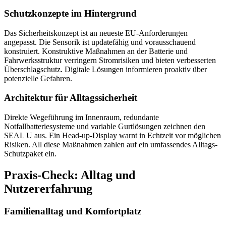
Schutzkonzepte im Hintergrund
Das Sicherheitskonzept ist an neueste EU-Anforderungen
angepasst. Die Sensorik ist updatefähig und vorausschauend
konstruiert. Konstruktive Maßnahmen an der Batterie und
Fahrwerksstruktur verringern Stromrisiken und bieten verbesserten
Überschlagschutz. Digitale Lösungen informieren proaktiv über
potenzielle Gefahren.
Architektur für Alltagssicherheit
Direkte Wegeführung im Innenraum, redundante
Notfallbatteriesysteme und variable Gurtlösungen zeichnen den
SEAL U aus. Ein Head-up-Display warnt in Echtzeit vor möglichen
Risiken. All diese Maßnahmen zahlen auf ein umfassendes Alltags-
Schutzpaket ein.
Praxis-Check: Alltag und
Nutzererfahrung
Familienalltag und Komfortplatz