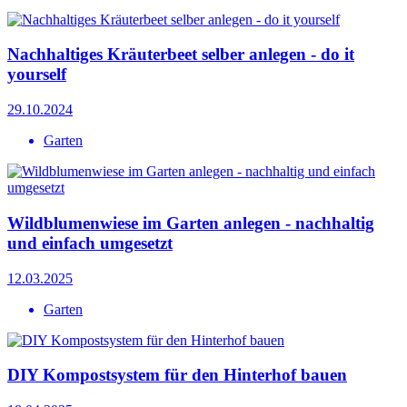
Nachhaltiges Kräuterbeet selber anlegen - do it
yourself
29.10.2024
Garten
Wildblumenwiese im Garten anlegen - nachhaltig
und einfach umgesetzt
12.03.2025
Garten
DIY Kompostsystem für den Hinterhof bauen