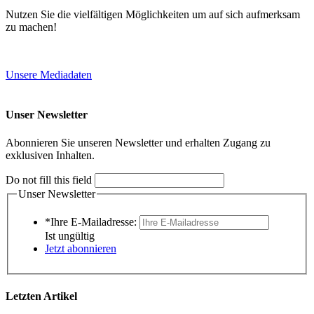
Nutzen Sie die vielfältigen Möglichkeiten um auf sich aufmerksam
zu machen!
Unsere Mediadaten
Unser Newsletter
Abonnieren Sie unseren Newsletter und erhalten Zugang zu
exklusiven Inhalten.
Do not fill this field
Unser Newsletter
*Ihre E-Mailadresse:
Ist ungültig
Jetzt abonnieren
Letzten Artikel