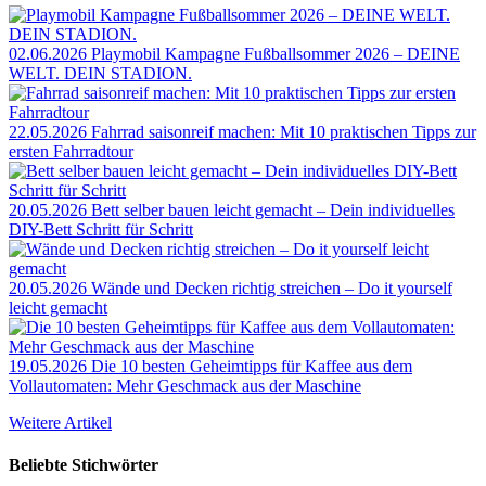
02.06.2026
Playmobil Kampagne Fußballsommer 2026 – DEINE
WELT. DEIN STADION.
22.05.2026
Fahrrad saisonreif machen: Mit 10 praktischen Tipps zur
ersten Fahrradtour
20.05.2026
Bett selber bauen leicht gemacht – Dein individuelles
DIY-Bett Schritt für Schritt
20.05.2026
Wände und Decken richtig streichen – Do it yourself
leicht gemacht
19.05.2026
Die 10 besten Geheimtipps für Kaffee aus dem
Vollautomaten: Mehr Geschmack aus der Maschine
Weitere Artikel
Beliebte Stichwörter