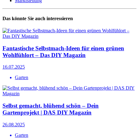
Marktstellung
Das könnte Sie auch interessieren
Fantastische Selbstmach-Ideen für einen grünen
Wohlfühlort – Das DIY Magazin
16.07.2025
Garten
Selbst gemacht, blühend schön – Dein
Gartenprojekt | DAS DIY Magazin
26.08.2025
Garten