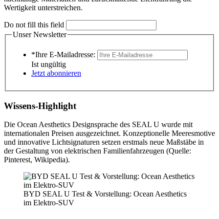
Wertigkeit unterstreichen.
Do not fill this field
Unser Newsletter
*Ihre E-Mailadresse:
Ist ungültig
Jetzt abonnieren
Wissens-Highlight
Die Ocean Aesthetics Designsprache des SEAL U wurde mit
internationalen Preisen ausgezeichnet. Konzeptionelle Meeresmotive
und innovative Lichtsignaturen setzen erstmals neue Maßstäbe in
der Gestaltung von elektrischen Familienfahrzeugen (Quelle:
Pinterest, Wikipedia).
BYD SEAL U Test & Vorstellung: Ocean Aesthetics
im Elektro-SUV