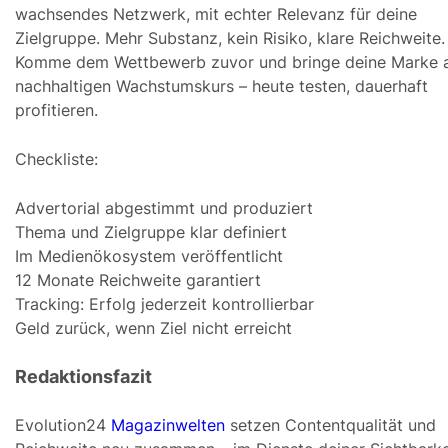
wachsendes Netzwerk, mit echter Relevanz für deine
Zielgruppe. Mehr Substanz, kein Risiko, klare Reichweite.
Komme dem Wettbewerb zuvor und bringe deine Marke 
nachhaltigen Wachstumskurs – heute testen, dauerhaft
profitieren.
Checkliste:
Advertorial abgestimmt und produziert
Thema und Zielgruppe klar definiert
Im Medienökosystem veröffentlicht
12 Monate Reichweite garantiert
Tracking: Erfolg jederzeit kontrollierbar
Geld zurück, wenn Ziel nicht erreicht
Redaktionsfazit
Evolution24
Magazinwelten
setzen Contentqualität und