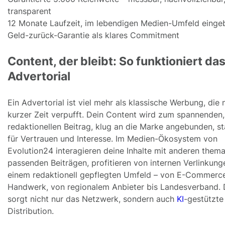
transparent
12 Monate Laufzeit, im lebendigen Medien-Umfeld einge
Geld-zurück-Garantie als klares Commitment
Content, der bleibt: So funktioniert da
Advertorial
Ein Advertorial ist viel mehr als klassische Werbung, die
kurzer Zeit verpufft. Dein Content wird zum spannenden,
redaktionellen Beitrag, klug an die Marke angebunden, s
für Vertrauen und Interesse. Im Medien-Ökosystem von
Evolution24 interagieren deine Inhalte mit anderen thema
passenden Beiträgen, profitieren von internen Verlinkun
einem redaktionell gepflegten Umfeld – von E-Commerce
Handwerk, von regionalem Anbieter bis Landesverband. 
sorgt nicht nur das Netzwerk, sondern auch
KI
-gestützte
Distribution.