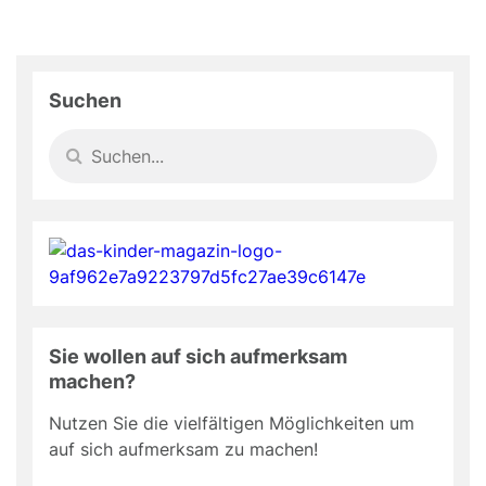
Suchen
Sie wollen auf sich aufmerksam
machen?
Nutzen Sie die vielfältigen Möglichkeiten um
auf sich aufmerksam zu machen!