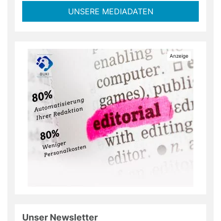
UNSERE MEDIADATEN
Unser Newsletter