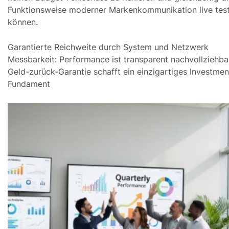
Funktionsweise moderner Markenkommunikation live tes
können.
Garantierte Reichweite durch System und Netzwerk
Messbarkeit: Performance ist transparent nachvollziehba
Geld-zurück-Garantie schafft ein einzigartiges Investmen
Fundament