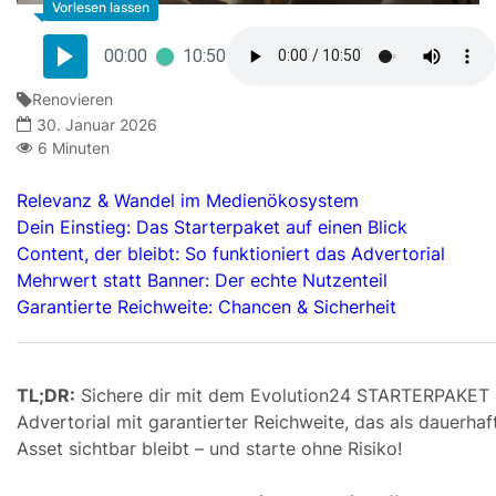
00:00
10:50
Renovieren
30. Januar 2026
6 Minuten
Relevanz & Wandel im Medienökosystem
Dein Einstieg: Das Starterpaket auf einen Blick
Content, der bleibt: So funktioniert das Advertorial
Mehrwert statt Banner: Der echte Nutzenteil
Garantierte Reichweite: Chancen & Sicherheit
TL;DR:
Sichere dir mit dem Evolution24 STARTERPAKET 
Advertorial mit garantierter Reichweite, das als dauerhaf
Asset sichtbar bleibt – und starte ohne Risiko!