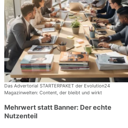
Das Advertorial STARTERPAKET der Evolution24
Magazinwelten: Content, der bleibt und wirkt
Mehrwert statt Banner: Der echte
Nutzenteil