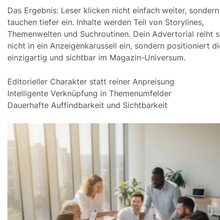
Das Ergebnis: Leser klicken nicht einfach weiter, sondern
tauchen tiefer ein. Inhalte werden Teil von Storylines,
Themenwelten und Suchroutinen. Dein Advertorial reiht s
nicht in ein Anzeigenkarussell ein, sondern positioniert d
einzigartig und sichtbar im Magazin-Universum.
Editorieller Charakter statt reiner Anpreisung
Intelligente Verknüpfung in Themenumfelder
Dauerhafte Auffindbarkeit und Sichtbarkeit