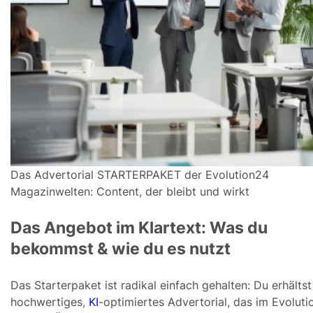
Das Advertorial STARTERPAKET der Evolution24
Magazinwelten: Content, der bleibt und wirkt
Das Angebot im Klartext: Was du
bekommst & wie du es nutzt
Das Starterpaket ist radikal einfach gehalten: Du erhältst
hochwertiges,
KI
-optimiertes Advertorial, das im Evolut