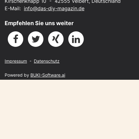
Kirschenknapp 10 - 42555 Velbert, Deutschland
E-Mail:
info@das-diy-magazin.de
Empfehlen Sie uns weiter
Impressum
-
Datenschutz
Powered by
BUKI-Software.ai