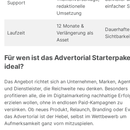
Support
redaktionelle
einfacher S
Umsetzung
12 Monate &
Dauerhafte
Laufzeit
Verlängerung als
Sichtbarkei
Asset
Für wen ist das Advertorial Starterpake
ideal?
Das Angebot richtet sich an Unternehmen, Marken, Agen
und Dienstleister, die Reichweite neu denken. Besonders
profitieren alle, die im Digitalmarketing nachhaltige Erfo
erzielen wollen, ohne in endlosen Paid-Kampagnen zu
versinken. Ob neues Produkt, Relaunch, Branding oder Ev
das Advertorial ist der Hebel, selbst im Wettbewerb um
Aufmerksamkeit ganz vorn mitzuspielen.