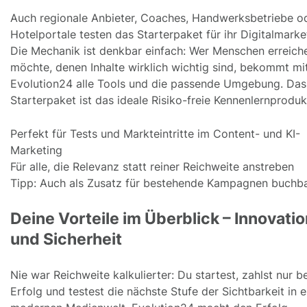
Auch regionale Anbieter, Coaches, Handwerksbetriebe o
Hotelportale testen das Starterpaket für ihr Digitalmarke
Die Mechanik ist denkbar einfach: Wer Menschen erreich
möchte, denen Inhalte wirklich wichtig sind, bekommt mi
Evolution24 alle Tools und die passende Umgebung. Das
Starterpaket ist das ideale Risiko-freie Kennenlernproduk
Perfekt für Tests und Markteintritte im Content- und KI-
Marketing
Für alle, die Relevanz statt reiner Reichweite anstreben
Tipp: Auch als Zusatz für bestehende Kampagnen buchb
Deine Vorteile im Überblick – Innovatio
und Sicherheit
Nie war Reichweite kalkulierter: Du startest, zahlst nur be
Erfolg und testest die nächste Stufe der Sichtbarkeit in e